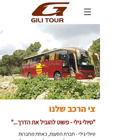
צי הרכב שלנו
"טיולי גילי - פשוט להוביל את הדרך..."
טיולי גילי - חברת הסעות, כאחת מחברות