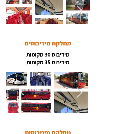
מחלקת מידיבוסים
מידיבוס 30 מקומות
מידיבוס 35 מקומות
מחלקת מיניבוסים