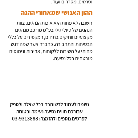
וסרטים, מקררים ועוד.
ההון האנושי שמאחורי ההגה
חשובה לא פחות היא איכות הנהגים. צוות
הנהגים של טיולי גילי בע"מ מורכב מנהגים
מקצועיים וותיקים בתחום, המקפידים על כללי
הבטיחות והתחבורה. כחברה אשר שמה דגש
מהותי על השירות ללקוחות, אדיבות ונימוסים
מובטחים בכל נסיעה.
נשמח לעמוד לרשותכם בכל שאלה ולספק
עבורכם חווית נסיעה נעימה ובטוחה
לפרטים נוספים ולהזמנה: 03-9313888