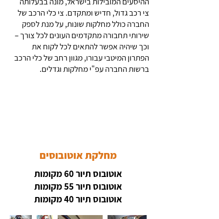
ההיסעים המובילות בישראל, מונה בבעלותה
צי רכב גדול, חדיש ומתקדם. צי כלי הרכב של
החברה כולל מחלקות שונות, על מנת לספק
שירותי תחבורה מתקדמים העונים לכל צורך –
וכך שיהיה אפשר להתאים לכל לקוח את
הפתרון המיטבי עבורו, מגוון רחב של כלי הרכב
ברשות החברה עפ"י מחלקות וגדלים.
מחלקת אוטובוסים
אוטובוס תיור 60 מקומות
אוטובוס תיור 55 מקומות
אוטובוס תיור 40 מקומות