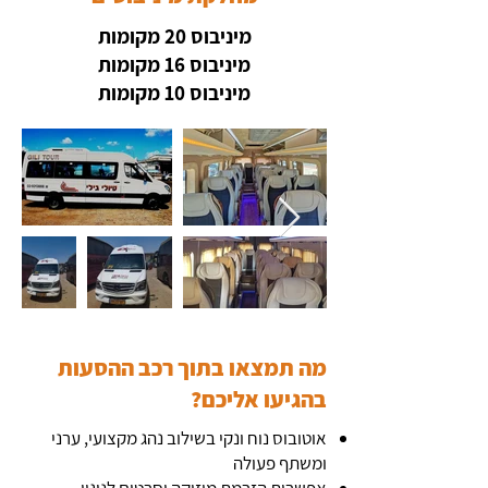
מיניבוס 20 מקומות
מיניבוס 16 מקומות
מיניבוס 10 מקומות
מה תמצאו בתוך רכב ההסעות
בהגיעו אליכם?
אוטובוס נוח ונקי בשילוב נהג מקצועי, ערני
ומשתף פעולה