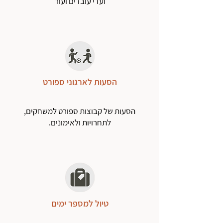
ועדי עובדים ועוד
הסעות לארגוני ספורט
הסעות של קבוצות ספורט למשחקים,
לתחרויות ולאימונים.
טיול למספר ימים