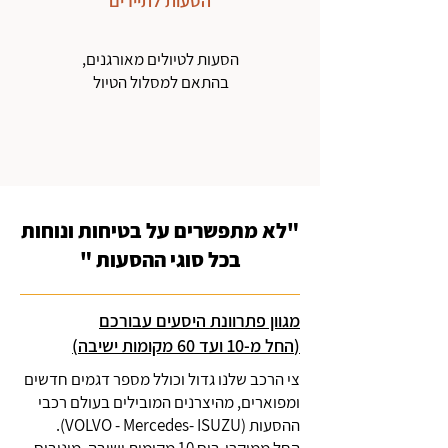
הסעות לתיירים
הסעות לטיולים מאורגנים,
בהתאם למסלול הטיול
"לא מתפשרים על בטיחות ונוחות
בכל סוגי ההסעות "
מגוון פתרוונת היסעים עבורכם
(החל מ-10 ועד 60 מקומות ישיבה)
צי הרכב שלנו גדול וכולל מספר דגמים חדשים
ומפוארים, מהיצרנים המובילים בעולם רכבי
ההסעות (VOLVO - Mercedes- ISUZU).