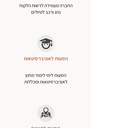
החברה מעמידה לרשות הלקוח
נהג ורכב לטיולים
הסעות לאוניברסיטאות
הסעות לימי לימוד מחוץ
לאוניברסיטאות ומכללות