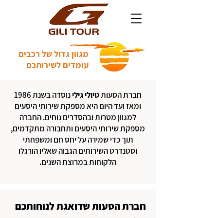
מגוון גדול של רכבים
עומדים לשירותכם
חברת הסעות
טיולי גילי
נוסדה בשנת 1986
ומאז ועד היום היא מספקת שירותי היסעים
למגוון מטרות ובהסדרים נוחים. החברה
מספקת שירותי היסעים ותחבורה מתקדמים,
תוך כדי שמירה על יחס חם ומשפחתי
וסטנדרט השירותים הגבוה שאליו הורגלו
הלקוחות במרוצת השנים.
חברת הסעות שדואגת לנוחותכם