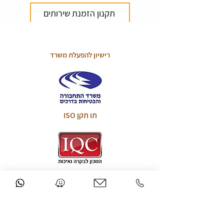
תקנון הזמנת שירותים
רישיון להפעלת משרד
תו תקן ISO
החברה עובדת לפי התקנים
המחייבים