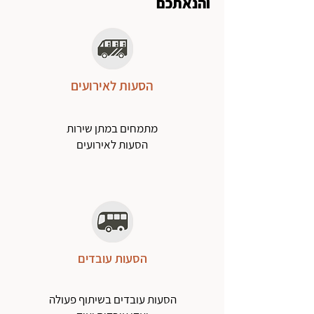
והנאתכם
הסעות לאירועים
מתמחים במתן שירות
הסעות לאירועים
הסעות עובדים
הסעות עובדים בשיתוף פעולה