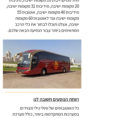
החל ממיקרו-בוס 10 מקומות ישיבה, מיניבוס
20 מקומות ישיבה, מידיבוס 31 מקומות ישיבה,
מידיבוס 40 מקומות ישיבה, אוטובוס 55
מקומות ישיבה ועד לאוטובוס 60 מקומות
ישיבה, אצלנו תוכלו לבחור את כלי הרכב
המתאימים ביותר עבור הנסיעה הבאה שלכם.
רווחת הנוסעים חשובה לנו
כל האוטובוסים של טיולי גילי מצוידים
במערכות המתקדמות ביותר, כולל מערכת